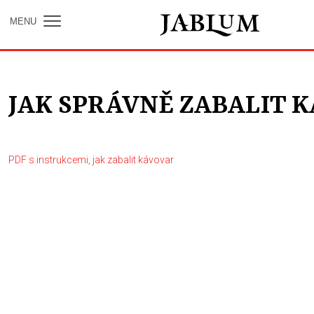
MENU
JAK SPRÁVNĚ ZABALIT 
PDF s instrukcemi, jak zabalit kávovar