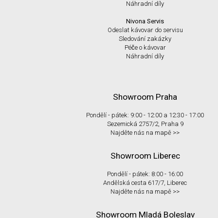
Náhradní díly
Nivona Servis
Odeslat kávovar do servisu
Sledování zakázky
Péče o kávovar
Náhradní díly
Showroom Praha
Pondělí - pátek: 9:00 - 12:00 a 12:30 - 17:00
Sezemická 2757/2, Praha 9
Najděte nás na mapě >>
Showroom Liberec
Pondělí - pátek: 8:00 - 16:00
Andělská cesta 617/7, Liberec
Najděte nás na mapě >>
Showroom Mladá Boleslav